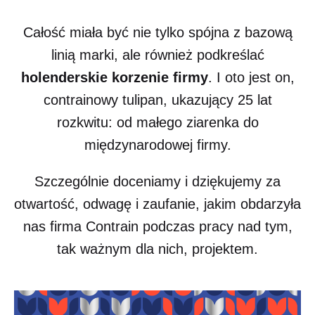
Całość miała być nie tylko spójna z bazową
linią marki, ale również podkreślać
holenderskie korzenie firmy
. I oto jest on,
contrainowy tulipan, ukazujący 25 lat
rozkwitu: od małego ziarenka do
międzynarodowej firmy.
Szczególnie doceniamy i dziękujemy za
otwartość, odwagę i zaufanie, jakim obdarzyła
nas firma Contrain podczas pracy nad tym,
tak ważnym dla nich, projektem.