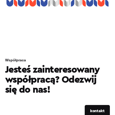
Współpraca
Jesteś zainteresowany
współpracą? Odezwij
się do nas!
kontakt