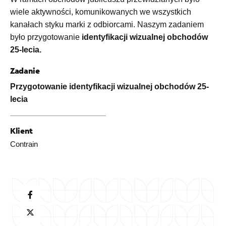
wiele aktywności, komunikowanych we wszystkich
kanałach styku marki z odbiorcami. Naszym zadaniem
było przygotowanie
identyfikacji wizualnej obchodów
25-lecia.
Zadanie
Przygotowanie identyfikacji wizualnej obchodów 25-
lecia
Klient
Contrain